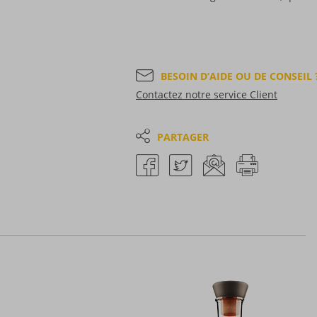
BESOIN D’AIDE OU DE CONSEIL 
Contactez notre service Client
PARTAGER