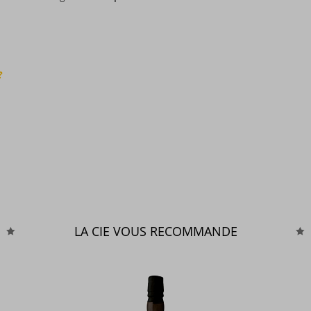
?
LA CIE VOUS RECOMMANDE