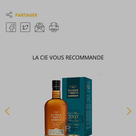
PARTAGER
LA CIE VOUS RECOMMANDE