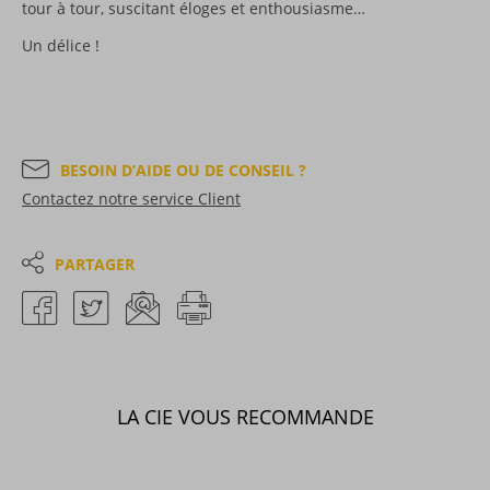
tour à tour, suscitant éloges et enthousiasme…
Un délice !
BESOIN D’AIDE OU DE CONSEIL ?
Contactez notre service Client
PARTAGER
LA CIE VOUS RECOMMANDE