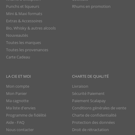
Punchs et liqueurs
Rhums en promotion
Mini & Maxi formats
Extras & Accessoires
Bio, Whisky & autres alcools
Nouveautés
Toutes les marques
Toutes les provenances
Carte Cadeau
LA CIE ET MOI
CHARTE DE QUALITÉ
Mon compte
Livraison
Mon Panier
Sécurité Paiement
Ma cagnotte
Paiement Scalapay
Ma liste d'envies
Conditions générales de vente
Programme de fidélité
Charte de confidentialité
Aide - FAQ
Protection des données
Nous contacter
Droit de rétractation