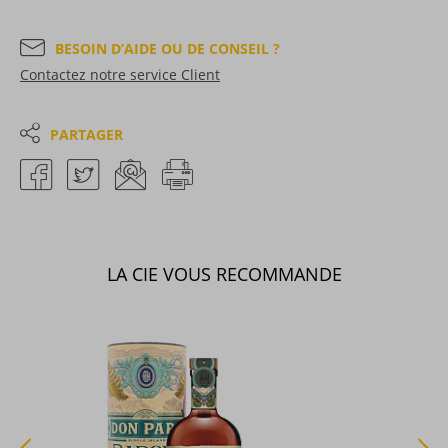
BESOIN D’AIDE OU DE CONSEIL ?
Contactez notre service Client
PARTAGER
LA CIE VOUS RECOMMANDE