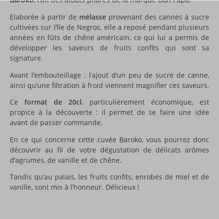
Elaborée à partir de
mélasse
provenant des cannes à sucre
cultivées sur l’île de Negros, elle a reposé pendant plusieurs
années en fûts de chêne américain, ce qui lui a permis de
développer les saveurs de fruits confits qui sont sa
signature.
Avant l’embouteillage : l’ajout d’un peu de sucre de canne,
ainsi qu’une filtration à froid viennent magnifier ces saveurs.
Ce
format de 20cl
, particulièrement économique, est
propice à la découverte : il permet de se faire une idée
avant de passer commande.
En ce qui concerne cette cuvée Baroko, vous pourrez donc
découvrir au fil de votre dégustation de délicats arômes
d’agrumes, de vanille et de chêne.
Tandis qu’au palais, les fruits confits, enrobés de miel et de
vanille, sont mis à l’honneur. Délicieux !