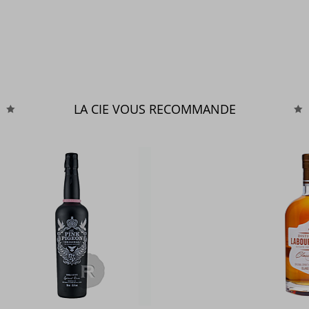
LA CIE VOUS RECOMMANDE