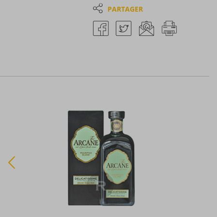
PARTAGER