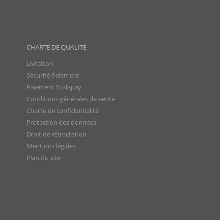
CHARTE DE QUALITÉ
Livraison
Sécurité Paiement
Paiement Scalapay
Conditions générales de vente
Charte de confidentialité
Protection des données
Droit de rétractation
Mentions légales
Plan du site