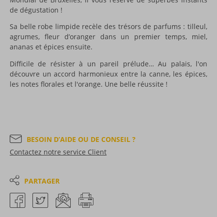
de dégustation !
Sa belle robe limpide recèle des trésors de parfums : tilleul,
agrumes, fleur d’oranger dans un premier temps, miel,
ananas et épices ensuite.
Difficile de résister à un pareil prélude… Au palais, l'on
découvre un accord harmonieux entre la canne, les épices,
les notes florales et l'orange. Une belle réussite !
BESOIN D’AIDE OU DE CONSEIL ?
Contactez notre service Client
PARTAGER