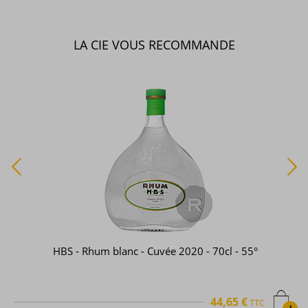
LA CIE VOUS RECOMMANDE
HBS - Rhum blanc - Cuvée 2020 - 70cl - 55°
44,65 €
TTC