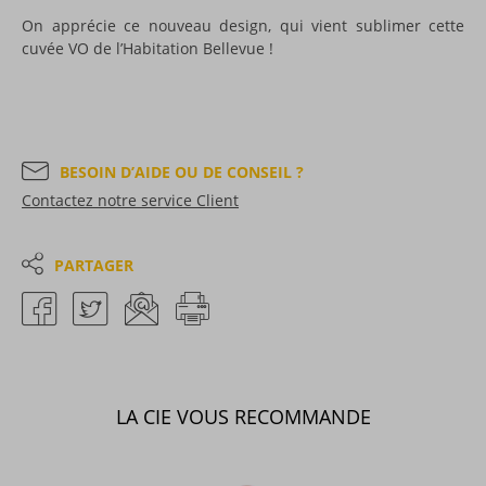
On apprécie ce nouveau design, qui vient sublimer cette
cuvée VO de l’Habitation Bellevue !
BESOIN D’AIDE OU DE CONSEIL ?
Contactez notre service Client
PARTAGER
LA CIE VOUS RECOMMANDE