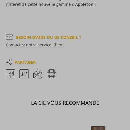
l’intérêt de cette nouvelle gamme d’
Appleton
!
BESOIN D’AIDE OU DE CONSEIL ?
Contactez notre service Client
PARTAGER
LA CIE VOUS RECOMMANDE