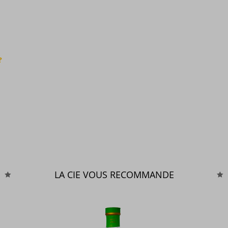
?
LA CIE VOUS RECOMMANDE