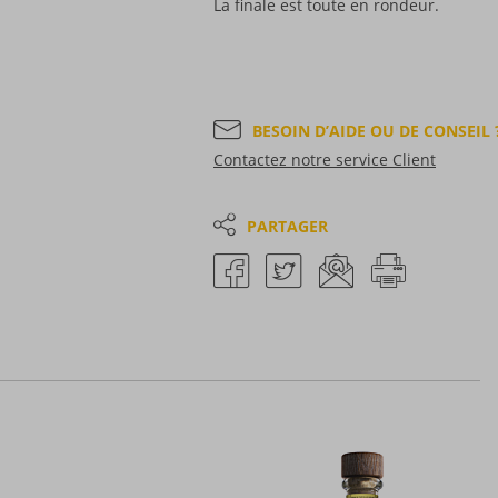
La finale est toute en rondeur.
BESOIN D’AIDE OU DE CONSEIL 
Contactez notre service Client
PARTAGER