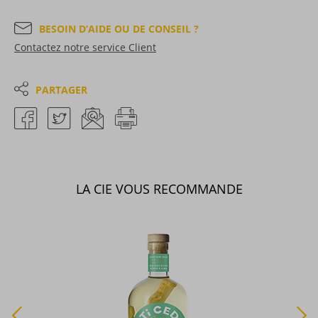
BESOIN D’AIDE OU DE CONSEIL ?
Contactez notre service Client
PARTAGER
LA CIE VOUS RECOMMANDE