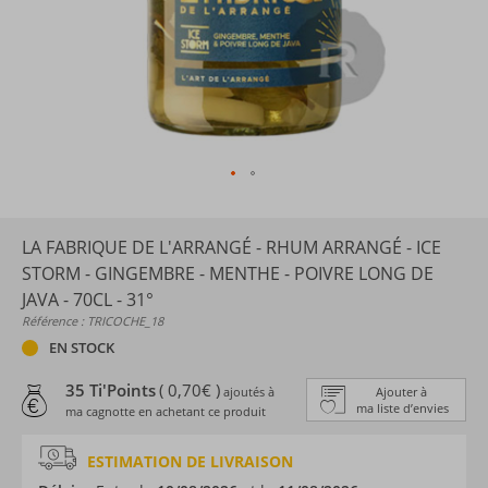
LA FABRIQUE DE L'ARRANGÉ - RHUM ARRANGÉ - ICE
STORM - GINGEMBRE - MENTHE - POIVRE LONG DE
JAVA - 70CL - 31°
Référence : TRICOCHE_18
EN STOCK
35 Ti'Points
( 0,70€ )
ajoutés à
Ajouter à
ma liste d’envies
ma cagnotte en achetant ce produit
ESTIMATION DE LIVRAISON