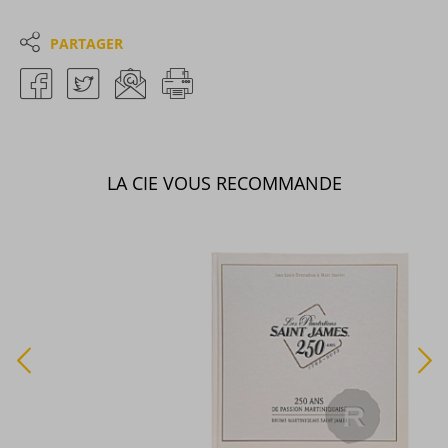
PARTAGER
LA CIE VOUS RECOMMANDE