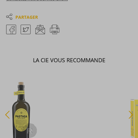
PARTAGER
LA CIE VOUS RECOMMANDE