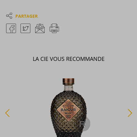
PARTAGER
LA CIE VOUS RECOMMANDE