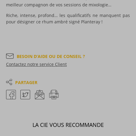
meilleur compagnon de vos sessions de mixologie…
Riche, intense, profond… les qualificatifs ne manquent pas
pour désigner ce rhum ambré signé Planteray !
BESOIN D’AIDE OU DE CONSEIL ?
Contactez notre service Client
PARTAGER
LA CIE VOUS RECOMMANDE