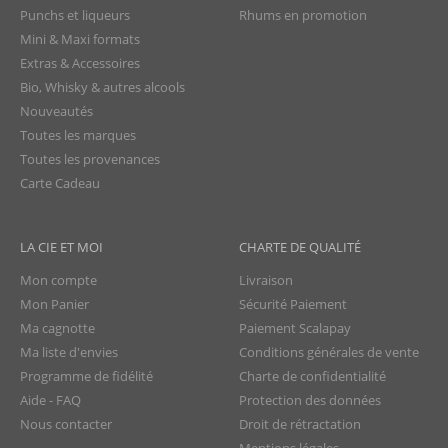
Punchs et liqueurs
Rhums en promotion
Mini & Maxi formats
Extras & Accessoires
Bio, Whisky & autres alcools
Nouveautés
Toutes les marques
Toutes les provenances
Carte Cadeau
LA CIE ET MOI
CHARTE DE QUALITÉ
Mon compte
Livraison
Mon Panier
Sécurité Paiement
Ma cagnotte
Paiement Scalapay
Ma liste d'envies
Conditions générales de vente
Programme de fidélité
Charte de confidentialité
Aide - FAQ
Protection des données
Nous contacter
Droit de rétractation