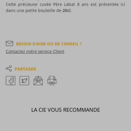
Cette précieuse cuvée Père Labat 8 ans est présentée ici
dans une petite bouteille de
20cl
.
BESOIN D’AIDE OU DE CONSEIL ?
Contactez notre service Client
PARTAGER
LA CIE VOUS RECOMMANDE