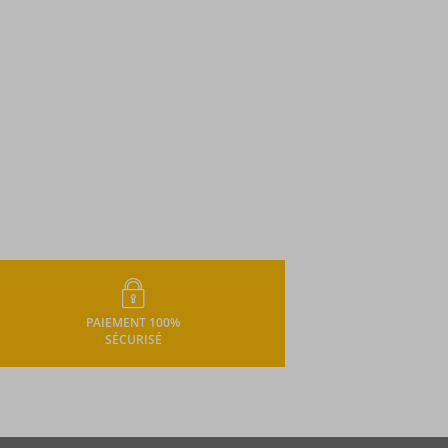
PAIEMENT 100%
SÉCURISÉ