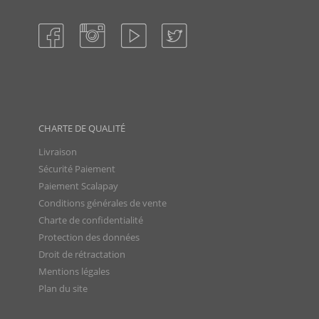
CHARTE DE QUALITÉ
Livraison
Sécurité Paiement
Paiement Scalapay
Conditions générales de vente
Charte de confidentialité
Protection des données
Droit de rétractation
Mentions légales
Plan du site