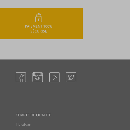
PAIEMENT 100%
SÉCURISÉ
CHARTE DE QUALITÉ
Livraison