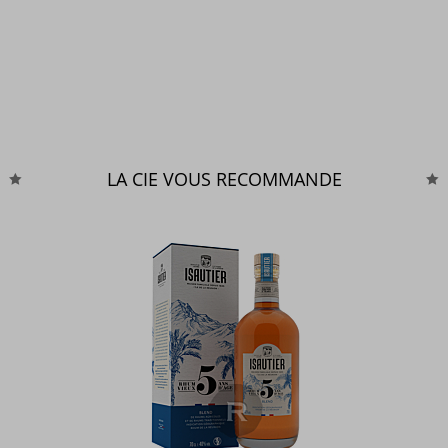
LA CIE VOUS RECOMMANDE