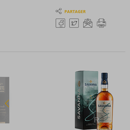
PARTAGER