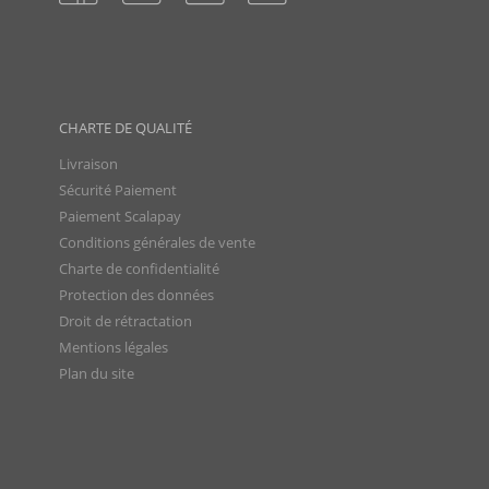
CHARTE DE QUALITÉ
Livraison
Sécurité Paiement
Paiement Scalapay
Conditions générales de vente
Charte de confidentialité
Protection des données
Droit de rétractation
Mentions légales
Plan du site