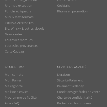
Rhums d'exception
Cocktails
Punchs et liqueurs
Rhums en promotion
Mini & Maxi formats
Extras & Accessoires
Bio, Whisky & autres alcools
Nouveautés
Toutes les marques
Toutes les provenances
Carte Cadeau
LA CIE ET MOI
CHARTE DE QUALITÉ
Mon compte
Livraison
Mon Panier
Sécurité Paiement
Ma cagnotte
Paiement Scalapay
Ma liste d'envies
Conditions générales de vente
Programme de fidélité
Charte de confidentialité
Aide - FAQ
Protection des données