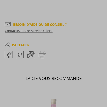
BESOIN D’AIDE OU DE CONSEIL ?
Contactez notre service Client
PARTAGER
LA CIE VOUS RECOMMANDE