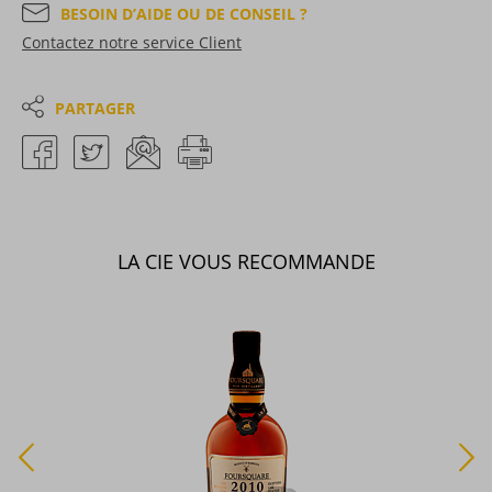
BESOIN D’AIDE OU DE CONSEIL ?
Contactez notre service Client
PARTAGER
LA CIE VOUS RECOMMANDE