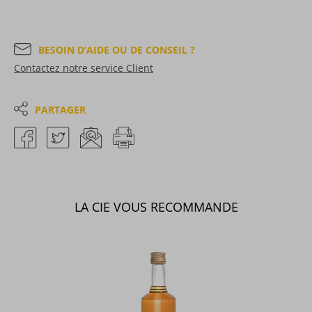
BESOIN D’AIDE OU DE CONSEIL ?
Contactez notre service Client
PARTAGER
LA CIE VOUS RECOMMANDE