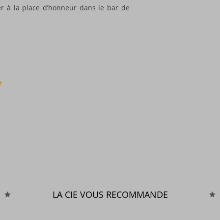
rer à la place d’honneur dans le bar de
?
LA CIE VOUS RECOMMANDE