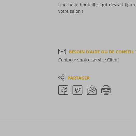
Une belle bouteille, qui devrait figu
votre salon !
BESOIN D’AIDE OU DE CONSEIL 
Contactez notre service Client
PARTAGER