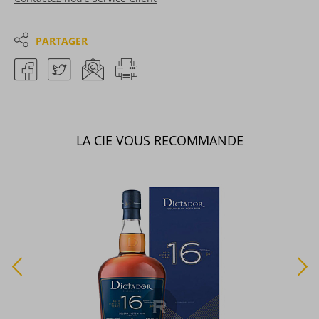
PARTAGER
LA CIE VOUS RECOMMANDE