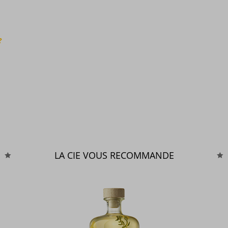
?
LA CIE VOUS RECOMMANDE