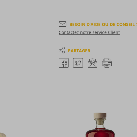
BESOIN D’AIDE OU DE CONSEIL 
Contactez notre service Client
PARTAGER