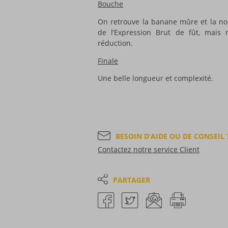
Bouche
On retrouve la banane mûre et la noi
de l’Expression Brut de fût, mais 
réduction.
Finale
Une belle longueur et complexité.
BESOIN D’AIDE OU DE CONSEIL 
Contactez notre service Client
PARTAGER