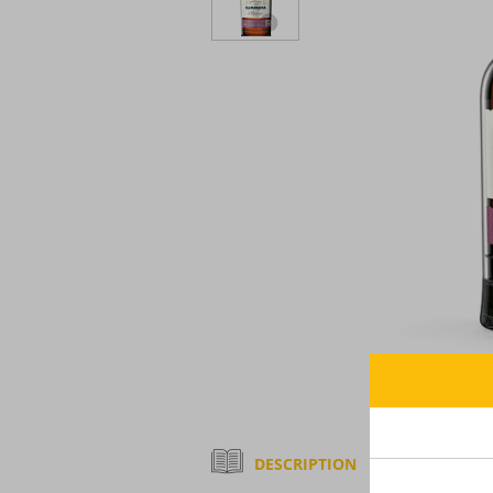
DESCRIPTION