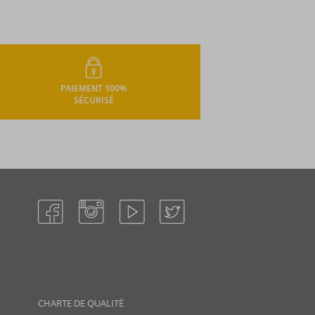
PAIEMENT 100%
SÉCURISÉ
CHARTE DE QUALITÉ