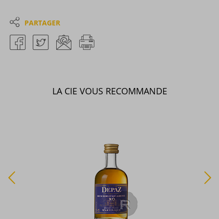
PARTAGER
LA CIE VOUS RECOMMANDE