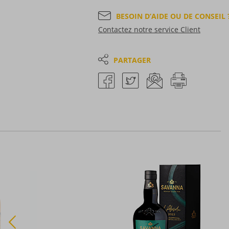
BESOIN D’AIDE OU DE CONSEIL 
Contactez notre service Client
PARTAGER