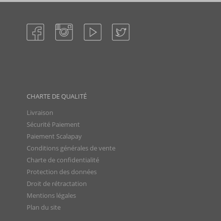
CHARTE DE QUALITÉ
Livraison
Sécurité Paiement
Paiement Scalapay
Conditions générales de vente
Charte de confidentialité
Protection des données
Droit de rétractation
Mentions légales
Plan du site