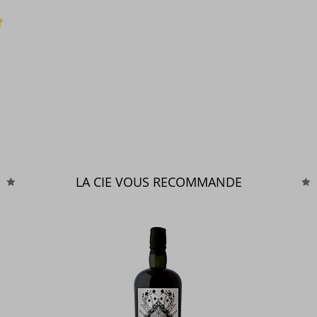
?
LA CIE VOUS RECOMMANDE