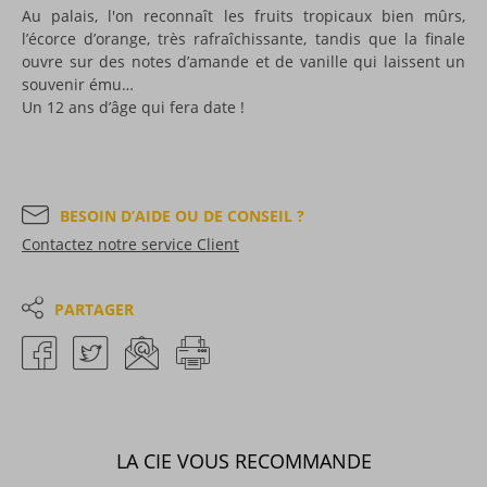
Au palais, l'on reconnaît les fruits tropicaux bien mûrs,
l’écorce d’orange, très rafraîchissante, tandis que la finale
ouvre sur des notes d’amande et de vanille qui laissent un
souvenir ému…
Un 12 ans d’âge qui fera date !
BESOIN D’AIDE OU DE CONSEIL ?
Contactez notre service Client
PARTAGER
LA CIE VOUS RECOMMANDE