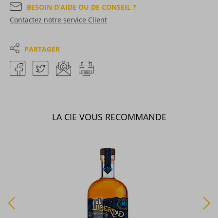
BESOIN D’AIDE OU DE CONSEIL ?
Contactez notre service Client
PARTAGER
LA CIE VOUS RECOMMANDE