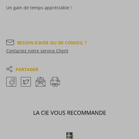
Un gain de temps appréciable !
BESOIN D’AIDE OU DE CONSEIL ?
Contactez notre service Client
PARTAGER
LA CIE VOUS RECOMMANDE