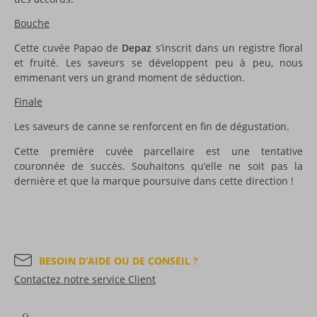
Bouche
Cette cuvée Papao de
Depaz
s’inscrit dans un registre floral
et fruité. Les saveurs se développent peu à peu, nous
emmenant vers un grand moment de séduction.
Finale
Les saveurs de canne se renforcent en fin de dégustation.
Cette première cuvée parcellaire est une tentative
couronnée de succès. Souhaitons qu’elle ne soit pas la
dernière et que la marque poursuive dans cette direction !
BESOIN D’AIDE OU DE CONSEIL ?
Contactez notre service Client