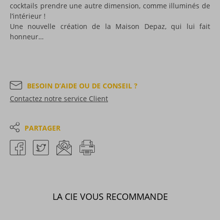
cocktails prendre une autre dimension, comme illuminés de
l’intérieur !
Une nouvelle création de la Maison Depaz, qui lui fait
honneur…
BESOIN D’AIDE OU DE CONSEIL ?
Contactez notre service Client
PARTAGER
LA CIE VOUS RECOMMANDE