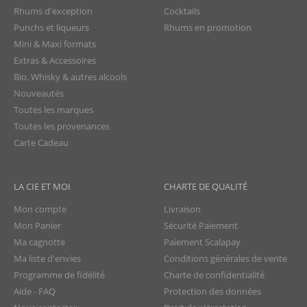
Rhums d'exception
Cocktails
Punchs et liqueurs
Rhums en promotion
Mini & Maxi formats
Extras & Accessoires
Bio, Whisky & autres alcools
Nouveautés
Toutes les marques
Toutes les provenances
Carte Cadeau
LA CIE ET MOI
CHARTE DE QUALITÉ
Mon compte
Livraison
Mon Panier
Sécurité Paiement
Ma cagnotte
Paiement Scalapay
Ma liste d'envies
Conditions générales de vente
Programme de fidélité
Charte de confidentialité
Aide - FAQ
Protection des données