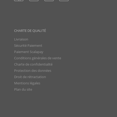
CHARTE DE QUALITÉ
Livraison
Sécurité Paiement
Paiement Scalapay
Conditions générales de vente
Charte de confidentialité
Protection des données
Droit de rétractation
Mentions légales
Plan du site