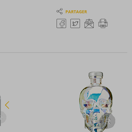
PARTAGER