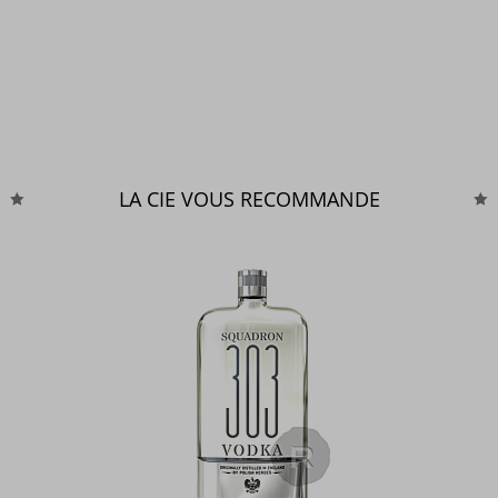
LA CIE VOUS RECOMMANDE