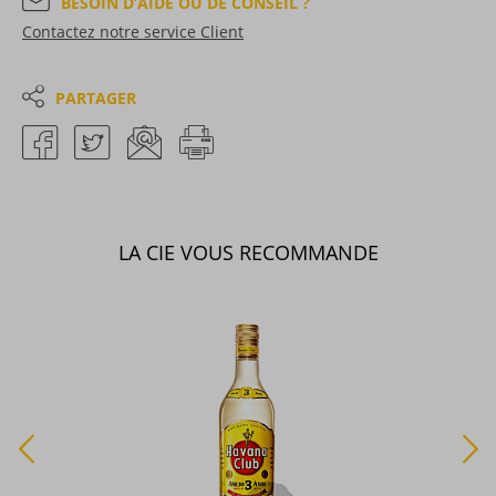
BESOIN D’AIDE OU DE CONSEIL ?
Contactez notre service Client
PARTAGER
LA CIE VOUS RECOMMANDE