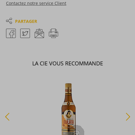
Contactez notre service Client
PARTAGER
LA CIE VOUS RECOMMANDE