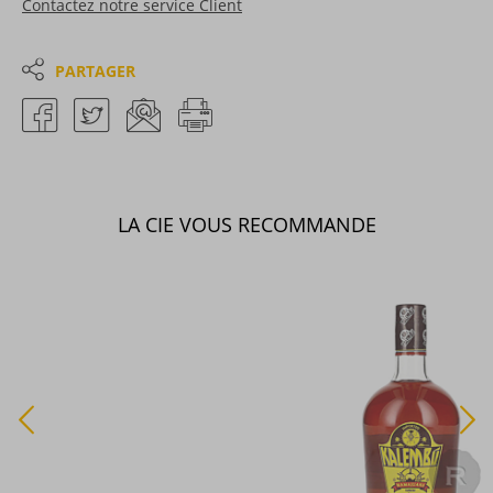
Contactez notre service Client
PARTAGER
LA CIE VOUS RECOMMANDE