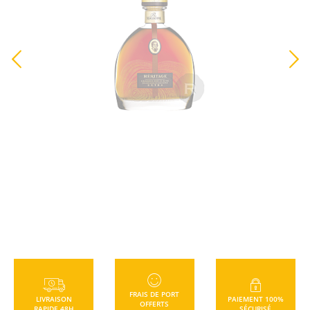
TTC
FRAIS DE PORT
LIVRAISON
PAIEMENT 100%
OFFERTS
RAPIDE 48H
SÉCURISÉ