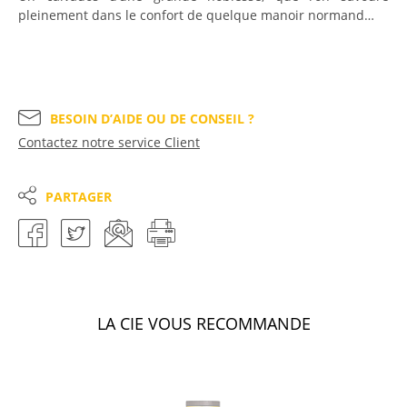
pleinement dans le confort de quelque manoir normand…
BESOIN D’AIDE OU DE CONSEIL ?
Contactez notre service Client
PARTAGER
LA CIE VOUS RECOMMANDE