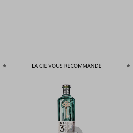
LA CIE VOUS RECOMMANDE