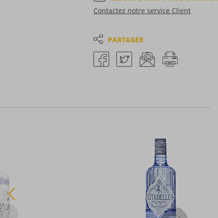
Contactez notre service Client
PARTAGER