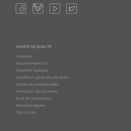
CHARTE DE QUALITÉ
Livraison
Sécurité Paiement
Paiement Scalapay
Conditions générales de vente
Charte de confidentialité
Protection des données
Droit de rétractation
Mentions légales
Plan du site