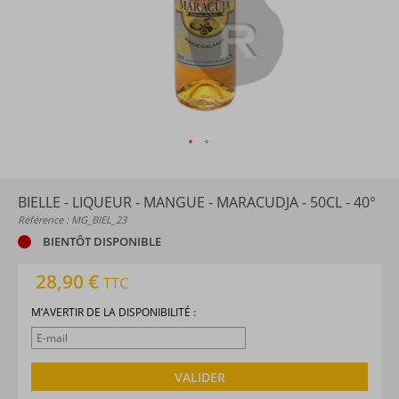
BIELLE - LIQUEUR - MANGUE - MARACUDJA - 50CL - 40°
Référence : MG_BIEL_23
BIENTÔT DISPONIBLE
28,90 €
TTC
M’AVERTIR DE LA DISPONIBILITÉ :
VALIDER