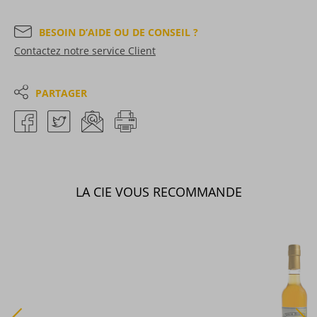
BESOIN D’AIDE OU DE CONSEIL ?
Contactez notre service Client
PARTAGER
LA CIE VOUS RECOMMANDE