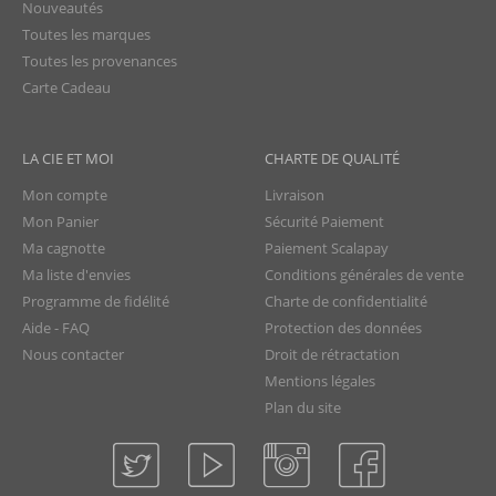
Nouveautés
Toutes les marques
Toutes les provenances
Carte Cadeau
LA CIE ET MOI
CHARTE DE QUALITÉ
Mon compte
Livraison
Mon Panier
Sécurité Paiement
Ma cagnotte
Paiement Scalapay
Ma liste d'envies
Conditions générales de vente
Programme de fidélité
Charte de confidentialité
Aide - FAQ
Protection des données
Nous contacter
Droit de rétractation
Mentions légales
Plan du site