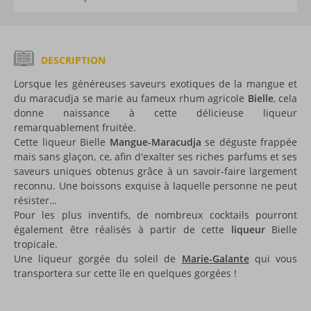
DESCRIPTION
Lorsque les généreuses saveurs exotiques de la mangue et
du maracudja se marie au fameux rhum agricole
Bielle
, cela
donne naissance à cette délicieuse liqueur
remarquablement fruitée.
Cette liqueur Bielle
Mangue-Maracudja
se déguste frappée
mais sans glaçon, ce, afin d'exalter ses riches parfums et ses
saveurs uniques obtenus grâce à un savoir-faire largement
reconnu. Une boissons exquise à laquelle personne ne peut
résister…
Pour les plus inventifs, de nombreux cocktails pourront
également être réalisés à partir de cette
liqueur
Bielle
tropicale.
Une liqueur gorgée du soleil de
Marie-Galante
qui vous
transportera sur cette île en quelques gorgées !