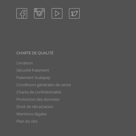
CHARTE DE QUALITÉ
Livraison
Sécurité Paiement
Paiement Scalapay
Conditions générales de vente
Charte de confidentialité
Protection des données
Droit de rétractation
Mentions légales
Plan du site