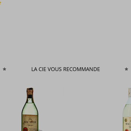
?
LA CIE VOUS RECOMMANDE