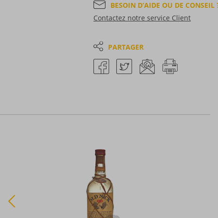
BESOIN D’AIDE OU DE CONSEIL 
Contactez notre service Client
PARTAGER