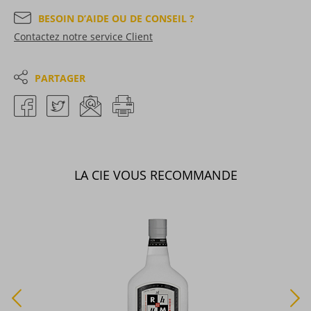
BESOIN D’AIDE OU DE CONSEIL ?
Contactez notre service Client
PARTAGER
LA CIE VOUS RECOMMANDE