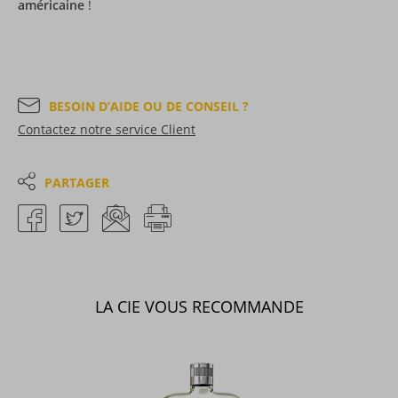
américaine
!
BESOIN D’AIDE OU DE CONSEIL ?
Contactez notre service Client
PARTAGER
LA CIE VOUS RECOMMANDE