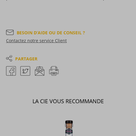
BESOIN D’AIDE OU DE CONSEIL ?
Contactez notre service Client
PARTAGER
LA CIE VOUS RECOMMANDE