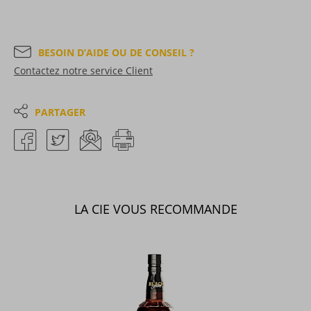
BESOIN D’AIDE OU DE CONSEIL ?
Contactez notre service Client
PARTAGER
LA CIE VOUS RECOMMANDE