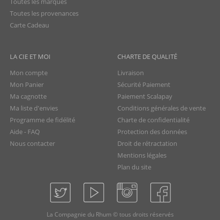
Toutes les marques
Toutes les provenances
Carte Cadeau
LA CIE ET MOI
CHARTE DE QUALITÉ
Mon compte
Livraison
Mon Panier
Sécurité Paiement
Ma cagnotte
Paiement Scalapay
Ma liste d'envies
Conditions générales de vente
Programme de fidélité
Charte de confidentialité
Aide - FAQ
Protection des données
Nous contacter
Droit de rétractation
Mentions légales
Plan du site
La Compagnie du Rhum © tous droits réservés