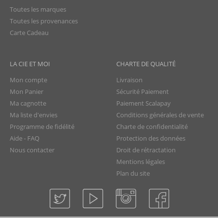
Toutes les marques
Toutes les provenances
Carte Cadeau
LA CIE ET MOI
CHARTE DE QUALITÉ
Mon compte
Livraison
Mon Panier
Sécurité Paiement
Ma cagnotte
Paiement Scalapay
Ma liste d'envies
Conditions générales de vente
Programme de fidélité
Charte de confidentialité
Aide - FAQ
Protection des données
Nous contacter
Droit de rétractation
Mentions légales
Plan du site