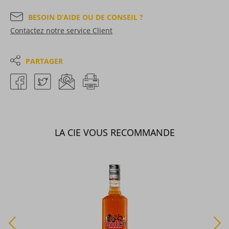
BESOIN D’AIDE OU DE CONSEIL ?
Contactez notre service Client
PARTAGER
LA CIE VOUS RECOMMANDE