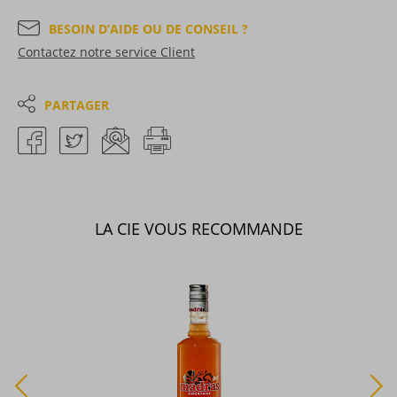
BESOIN D’AIDE OU DE CONSEIL ?
Contactez notre service Client
PARTAGER
LA CIE VOUS RECOMMANDE