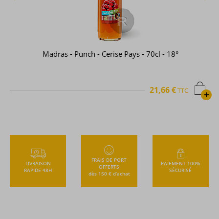
Madras - Punch - Cerise Pays - 70cl - 18°
21,66 €
TTC
+
FRAIS DE PORT
LIVRAISON
PAIEMENT 100%
OFFERTS
RAPIDE 48H
SÉCURISÉ
dès 150 € d’achat