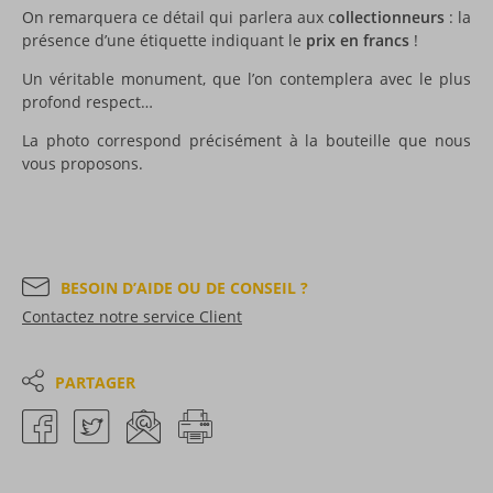
On remarquera ce détail qui parlera aux c
ollectionneurs
: la
présence d’une étiquette indiquant le
prix en francs
!
Un véritable monument, que l’on contemplera avec le plus
profond respect…
La photo correspond précisément à la bouteille que nous
vous proposons.
BESOIN D’AIDE OU DE CONSEIL ?
Contactez notre service Client
PARTAGER