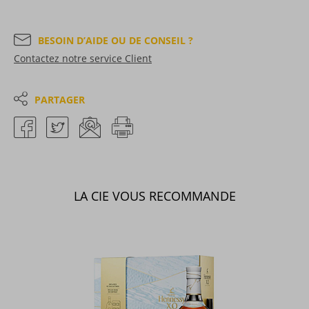
BESOIN D’AIDE OU DE CONSEIL ?
Contactez notre service Client
PARTAGER
LA CIE VOUS RECOMMANDE